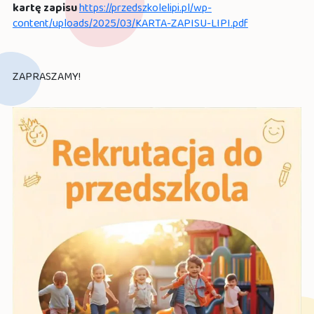
kartę zapisu
https://przedszkolelipi.pl/wp-
content/uploads/2025/03/KARTA-ZAPISU-LIPI.pdf
ZAPRASZAMY!