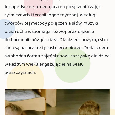
logopedyczne, polegająca na połączeniu zajęć
rytmicznych i terapii logopedycznej. Według
twórców tej metody połączenie słów, muzyki
oraz ruchu wspomaga rozwój oraz dążenie
do harmonii mózgu i ciała. Dla dzieci muzyka, rytm,
ruch są naturalne i proste w odbiorze. Dodatkowo
swobodna forma zajęć stanowi rozrywkę dla dzieci
w każdym wieku angażując je na wielu
płaszczyznach.