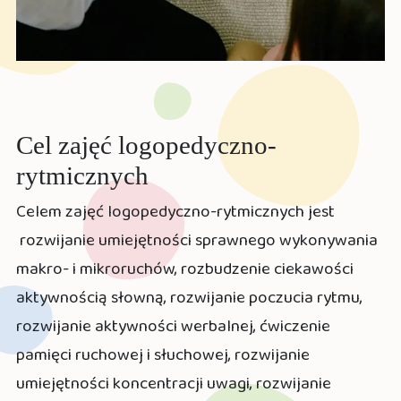
Cel zajęć logopedyczno-
rytmicznych
Celem zajęć logopedyczno-rytmicznych jest
rozwijanie umiejętności sprawnego wykonywania
makro- i mikroruchów, rozbudzenie ciekawości
aktywnością słowną, rozwijanie poczucia rytmu,
rozwijanie aktywności werbalnej, ćwiczenie
pamięci ruchowej i słuchowej, rozwijanie
umiejętności koncentracji uwagi, rozwijanie